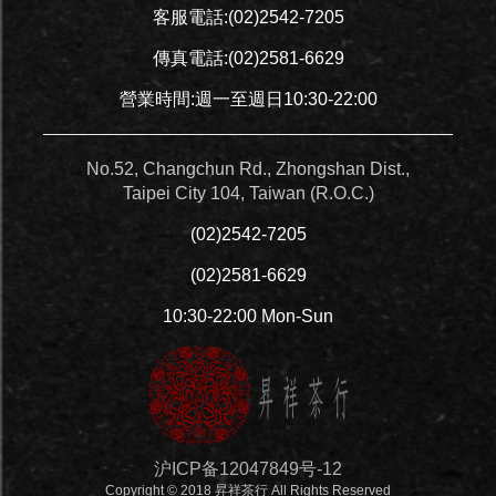
客服電話:
(02)2542-7205
傳真電話:(02)2581-6629
營業時間:週一至週日10:30-22:00
No.52, Changchun Rd., Zhongshan Dist.,
Taipei City 104, Taiwan (R.O.C.)
(02)2542-7205
(02)2581-6629
10:30-22:00 Mon-Sun
沪ICP备12047849号-12
Copyright © 2018 昇祥茶行 All Rights Reserved